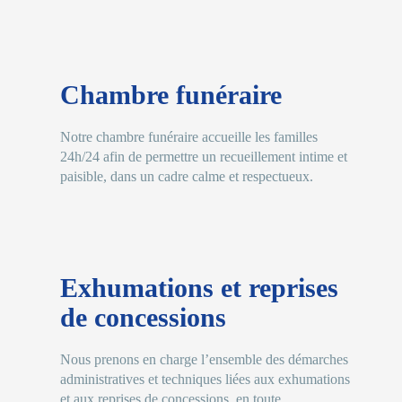
Chambre funéraire
Notre chambre funéraire accueille les familles
24h/24 afin de permettre un recueillement intime et
paisible, dans un cadre calme et respectueux.
Exhumations et reprises
de concessions
Nous prenons en charge l’ensemble des démarches
administratives et techniques liées aux exhumations
et aux reprises de concessions, en toute