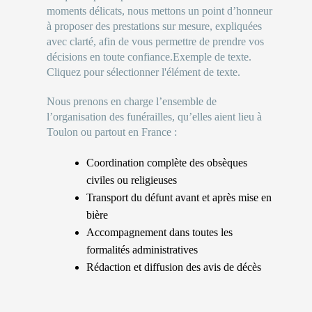
moments délicats, nous mettons un point d’honneur
à proposer des prestations sur mesure, expliquées
avec clarté, afin de vous permettre de prendre vos
décisions en toute confiance.Exemple de texte.
Cliquez pour sélectionner l'élément de texte.
Nous prenons en charge l’ensemble de
l’organisation des funérailles, qu’elles aient lieu à
Toulon ou partout en France :
Coordination complète des obsèques
civiles ou religieuses
Transport du défunt avant et après mise en
bière
Accompagnement dans toutes les
formalités administratives
Rédaction et diffusion des avis de décès