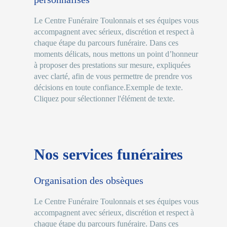
Le Centre Funéraire Toulonnais et ses équipes vous
accompagnent avec sérieux, discrétion et respect à
chaque étape du parcours funéraire. Dans ces
moments délicats, nous mettons un point d’honneur
à proposer des prestations sur mesure, expliquées
avec clarté, afin de vous permettre de prendre vos
décisions en toute confiance.Exemple de texte.
Cliquez pour sélectionner l'élément de texte.
Nos services funéraires
Organisation des obsèques
Le Centre Funéraire Toulonnais et ses équipes vous
accompagnent avec sérieux, discrétion et respect à
chaque étape du parcours funéraire. Dans ces