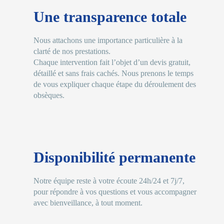
Une transparence totale
Nous attachons une importance particulière à la
clarté de nos prestations.
Chaque intervention fait l’objet d’un devis gratuit,
détaillé et sans frais cachés. Nous prenons le temps
de vous expliquer chaque étape du déroulement des
obsèques.
Disponibilité permanente
Notre équipe reste à votre écoute 24h/24 et 7j/7,
pour répondre à vos questions et vous accompagner
avec bienveillance, à tout moment.