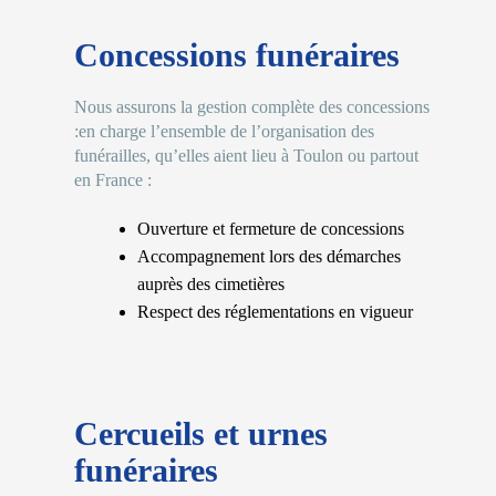
Concessions funéraires
Nous assurons la gestion complète des concessions
:en charge l’ensemble de l’organisation des
funérailles, qu’elles aient lieu à Toulon ou partout
en France :
Ouverture et fermeture de concessions
Accompagnement lors des démarches
auprès des cimetières
Respect des réglementations en vigueur
Cercueils et urnes
funéraires