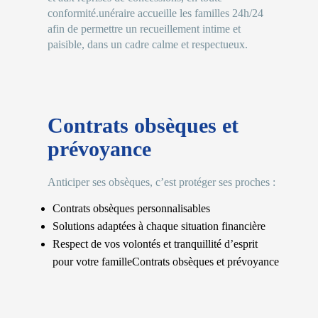
conformité.unéraire accueille les familles 24h/24
afin de permettre un recueillement intime et
paisible, dans un cadre calme et respectueux.
Contrats obsèques et
prévoyance
Anticiper ses obsèques, c’est protéger ses proches :
Contrats obsèques personnalisables
Solutions adaptées à chaque situation financière
Respect de vos volontés et tranquillité d’esprit
pour votre famille​Contrats obsèques et prévoyance