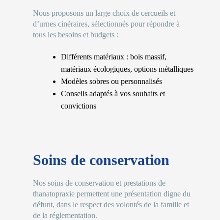
Nous proposons un large choix de cercueils et
d’urnes cinéraires, sélectionnés pour répondre à
tous les besoins et budgets :
Différents matériaux : bois massif,
matériaux écologiques, options métalliques
Modèles sobres ou personnalisés
Conseils adaptés à vos souhaits et
convictions
Soins de conservation
Nos soins de conservation et prestations de
thanatopraxie permettent une présentation digne du
défunt, dans le respect des volontés de la famille et
de la réglementation.