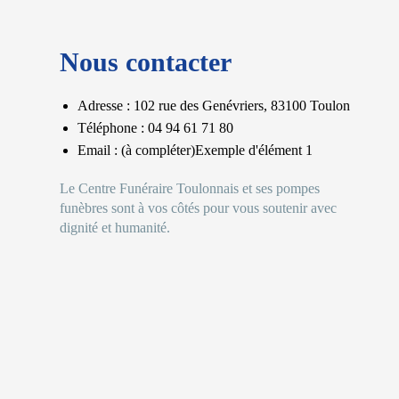
Nous contacter
Adresse : 102 rue des Genévriers, 83100 Toulon
Téléphone : 04 94 61 71 80
Email : (à compléter)Exemple d'élément 1
Le Centre Funéraire Toulonnais et ses pompes
funèbres sont à vos côtés pour vous soutenir avec
dignité et humanité.