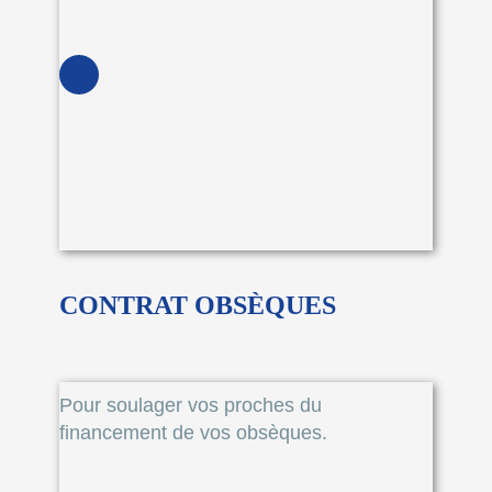
CONTRAT OBSÈQUES
Pour soulager vos proches du
financement de vos obsèques.