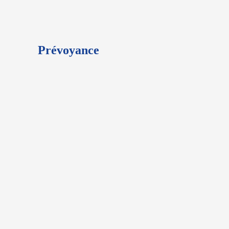
Prévoyance