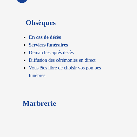
Obsèques
En cas de décès
Services funéraires
Démarches aprés décès
Diffusion des cérémonies en direct
Vous êtes libre de choisir vos pompes
funèbres
Marbrerie