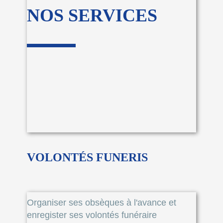
NOS SERVICES
VOLONTÉS FUNERIS
Organiser ses obsèques à l'avance et
enregister ses volontés funéraire