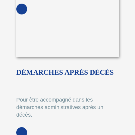
DÉMARCHES APRÉS DÉCÈS
Pour être accompagné dans les
démarches administratives après un
décès.