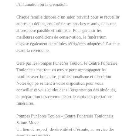
l’inhumation ou la crémation.
Chaque famille dispose d’un salon privatif pour se recueillir
auprès du défunt, entouré de ses proches et amis, dans une
atmosphère paisible et intimiste. Pour garantir les
meilleures conditions de conservation, le funérarium
dispose également de cellules réfrigérées adaptées à l’attente
avant la cérémonie.
Géré par les Pompes Funèbres Toulon, le Centre Funéraire
Toulonnais met tout en œuvre pour accompagner les
familles avec humanité, professionnalisme et discrétion.
Notre équipe se tient à votre disposition pour vous
conseiller et vous guider dans l’organisation des obsèques,
la préparation des cérémonies et le choix des prestations
funéraires.
Pompes Funèbres Toulon – Centre Funéraire Toulonnais
Sainte-Musse :
Un lieu de respect, de sérénité et d’écoute, au service des