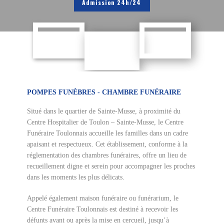
Admission 24h/24
POMPES FUNÈB​RES - CHAMBRE FUNÉRAIRE
Situé dans le quartier de Sainte-Musse, à proximité du
Centre Hospitalier de Toulon – Sainte-Musse, le Centre
Funéraire Toulonnais accueille les familles dans un cadre
apaisant et respectueux. Cet établissement, conforme à la
réglementation des chambres funéraires, offre un lieu de
recueillement digne et serein pour accompagner les proches
dans les moments les plus délicats.
Appelé également maison funéraire ou funérarium, le
Centre Funéraire Toulonnais est destiné à recevoir les
défunts avant ou après la mise en cercueil, jusqu’à