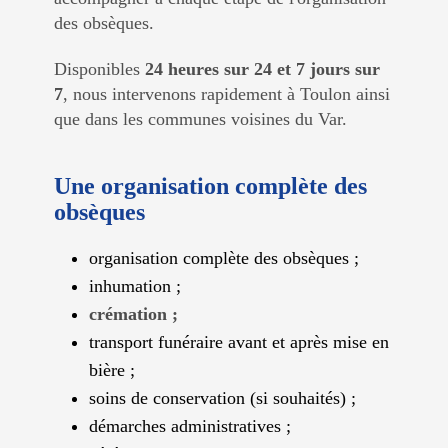
des obsèques.
Disponibles
24 heures sur 24 et 7 jours sur
7
, nous intervenons rapidement à Toulon ainsi
que dans les communes voisines du Var.
Une organisation complète des
obsèques
organisation complète des obsèques ;
inhumation ;
crémation ;
transport funéraire avant et après mise en
bière ;
soins de conservation (si souhaités) ;
démarches administratives ;