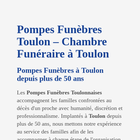
Pompes Funèbres
Toulon – Chambre
Funéraire à Toulon
Pompes Funèbres à Toulon
depuis plus de 50 ans
Les
Pompes Funèbres Toulonnaises
accompagnent les familles confrontées au
décès d'un proche avec humanité, discrétion et
professionnalisme. Implantés à
Toulon
depuis
plus de 50 ans, nous mettons notre expérience
au service des familles afin de les
accompagner à chaque étape de l'organisation