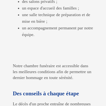
des salons privatifs ;
un espace d'accueil des familles ;
une salle technique de préparation et de
mise en bière ;
un accompagnement permanent par notre
équipe.
Notre chambre funéraire est accessible dans
les meilleures conditions afin de permettre un
dernier hommage en toute sérénité.
Des conseils à chaque étape
Le décès d'un proche entraîne de nombreuses