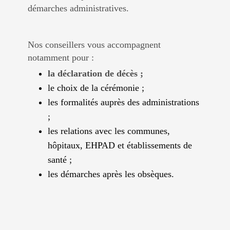
démarches administratives.
Nos conseillers vous accompagnent
notamment pour :
la déclaration de décès ;
le choix de la cérémonie ;
les formalités auprès des administrations
;
les relations avec les communes,
hôpitaux, EHPAD et établissements de
santé ;
les démarches après les obsèques.