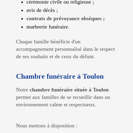
cérémonie civile ou religieuse ;
avis de décès ;
contrats de prévoyance obsèques ;
marbrerie funéraire.
Chaque famille bénéficie d'un
accompagnement personnalisé dans le respect
de ses souhaits et de ceux du défunt.
Chambre funéraire à Toulon
Notre
chambre funéraire située à Toulon
permet aux familles de se recueillir dans un
environnement calme et respectueux.
Nous mettons à disposition :