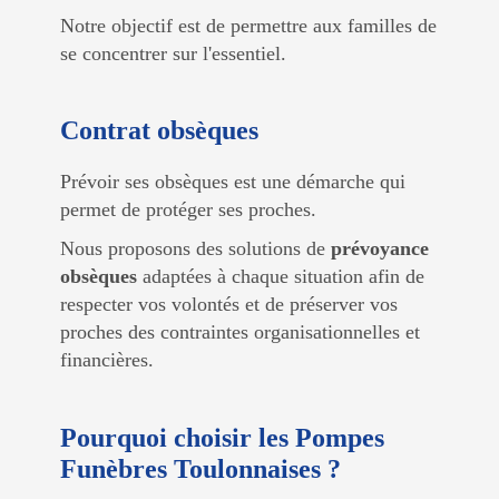
Notre objectif est de permettre aux familles de
se concentrer sur l'essentiel.
Contrat obsèques
Prévoir ses ob​sèques est une démarche qui
permet de protéger ses proches.
Nous proposons des solutions de
prévoyance
obsèques
adaptées à chaque situation afin de
respecter vos volontés et de préserver vos
proches des contraintes organisationnelles et
financières.
Pourquoi choisir les Pompes
Funèbres Toulonnaises ?