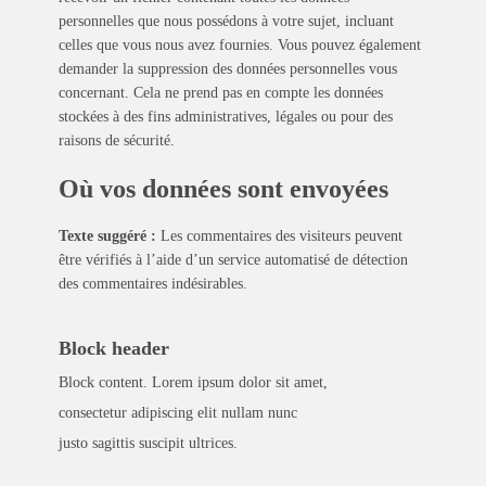
personnelles que nous possédons à votre sujet, incluant
celles que vous nous avez fournies. Vous pouvez également
demander la suppression des données personnelles vous
concernant. Cela ne prend pas en compte les données
stockées à des fins administratives, légales ou pour des
raisons de sécurité.
Où vos données sont envoyées
Texte suggéré :
Les commentaires des visiteurs peuvent
être vérifiés à l’aide d’un service automatisé de détection
des commentaires indésirables.
Block header
Block content. Lorem ipsum dolor sit amet,
consectetur adipiscing elit nullam nunc
justo sagittis suscipit ultrices.