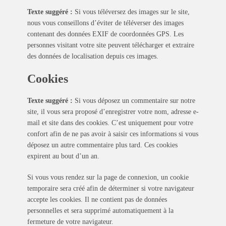
Texte suggéré :
Si vous téléversez des images sur le site,
nous vous conseillons d’éviter de téléverser des images
contenant des données EXIF de coordonnées GPS. Les
personnes visitant votre site peuvent télécharger et extraire
des données de localisation depuis ces images.
Cookies
Texte suggéré :
Si vous déposez un commentaire sur notre
site, il vous sera proposé d’enregistrer votre nom, adresse e-
mail et site dans des cookies. C’est uniquement pour votre
confort afin de ne pas avoir à saisir ces informations si vous
déposez un autre commentaire plus tard. Ces cookies
expirent au bout d’un an.
Si vous vous rendez sur la page de connexion, un cookie
temporaire sera créé afin de déterminer si votre navigateur
accepte les cookies. Il ne contient pas de données
personnelles et sera supprimé automatiquement à la
fermeture de votre navigateur.