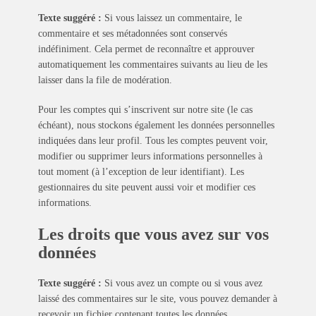
Texte suggéré :
Si vous laissez un commentaire, le
commentaire et ses métadonnées sont conservés
indéfiniment. Cela permet de reconnaître et approuver
automatiquement les commentaires suivants au lieu de les
laisser dans la file de modération.
Pour les comptes qui s’inscrivent sur notre site (le cas
échéant), nous stockons également les données personnelles
indiquées dans leur profil. Tous les comptes peuvent voir,
modifier ou supprimer leurs informations personnelles à
tout moment (à l’exception de leur identifiant). Les
gestionnaires du site peuvent aussi voir et modifier ces
informations.
Les droits que vous avez sur vos
données
Texte suggéré :
Si vous avez un compte ou si vous avez
laissé des commentaires sur le site, vous pouvez demander à
recevoir un fichier contenant toutes les données