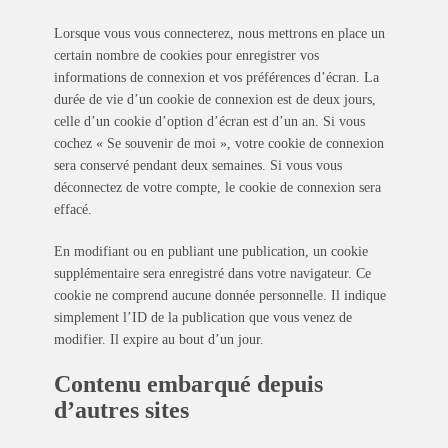
Lorsque vous vous connecterez, nous mettrons en place un
certain nombre de cookies pour enregistrer vos
informations de connexion et vos préférences d’écran. La
durée de vie d’un cookie de connexion est de deux jours,
celle d’un cookie d’option d’écran est d’un an. Si vous
cochez « Se souvenir de moi », votre cookie de connexion
sera conservé pendant deux semaines. Si vous vous
déconnectez de votre compte, le cookie de connexion sera
effacé.
En modifiant ou en publiant une publication, un cookie
supplémentaire sera enregistré dans votre navigateur. Ce
cookie ne comprend aucune donnée personnelle. Il indique
simplement l’ID de la publication que vous venez de
modifier. Il expire au bout d’un jour.
Contenu embarqué depuis
d’autres sites