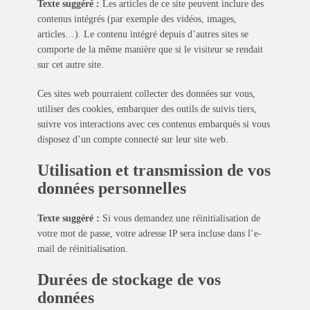
Texte suggéré :
Les articles de ce site peuvent inclure des
contenus intégrés (par exemple des vidéos, images,
articles…). Le contenu intégré depuis d’autres sites se
comporte de la même manière que si le visiteur se rendait
sur cet autre site.
Ces sites web pourraient collecter des données sur vous,
utiliser des cookies, embarquer des outils de suivis tiers,
suivre vos interactions avec ces contenus embarqués si vous
disposez d’un compte connecté sur leur site web.
Utilisation et transmission de vos
données personnelles
Texte suggéré :
Si vous demandez une réinitialisation de
votre mot de passe, votre adresse IP sera incluse dans l’e-
mail de réinitialisation.
Durées de stockage de vos
données