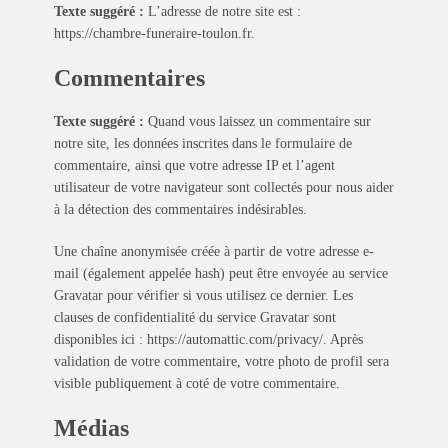
Texte suggéré :
L’adresse de notre site est :
https://chambre-funeraire-toulon.fr.
Commentaires
Texte suggéré :
Quand vous laissez un commentaire sur
notre site, les données inscrites dans le formulaire de
commentaire, ainsi que votre adresse IP et l’agent
utilisateur de votre navigateur sont collectés pour nous aider
à la détection des commentaires indésirables.
Une chaîne anonymisée créée à partir de votre adresse e-
mail (également appelée hash) peut être envoyée au service
Gravatar pour vérifier si vous utilisez ce dernier. Les
clauses de confidentialité du service Gravatar sont
disponibles ici : https://automattic.com/privacy/. Après
validation de votre commentaire, votre photo de profil sera
visible publiquement à coté de votre commentaire.
Médias