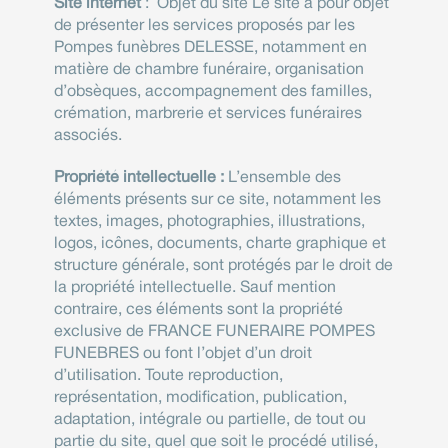
Site internet
: Objet du site Le site a pour objet
de présenter les services proposés par les
Pompes funèbres DELESSE, notamment en
matière de chambre funéraire, organisation
d’obsèques, accompagnement des familles,
crémation, marbrerie et services funéraires
associés.
Propriété intellectuelle :
L’ensemble des
éléments présents sur ce site, notamment les
textes, images, photographies, illustrations,
logos, icônes, documents, charte graphique et
structure générale, sont protégés par le droit de
la propriété intellectuelle. Sauf mention
contraire, ces éléments sont la propriété
exclusive de FRANCE FUNERAIRE POMPES
FUNEBRES ou font l’objet d’un droit
d’utilisation. Toute reproduction,
représentation, modification, publication,
adaptation, intégrale ou partielle, de tout ou
partie du site, quel que soit le procédé utilisé,