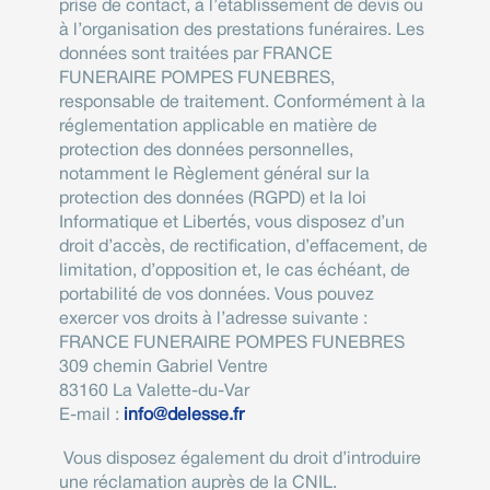
prise de contact, à l’établissement de devis ou
à l’organisation des prestations funéraires. Les
données sont traitées par FRANCE
FUNERAIRE POMPES FUNEBRES,
responsable de traitement. Conformément à la
réglementation applicable en matière de
protection des données personnelles,
notamment le Règlement général sur la
protection des données (RGPD) et la loi
Informatique et Libertés, vous disposez d’un
droit d’accès, de rectification, d’effacement, de
limitation, d’opposition et, le cas échéant, de
portabilité de vos données. Vous pouvez
exercer vos droits à l’adresse suivante :
FRANCE FUNERAIRE POMPES FUNEBRES
309 chemin Gabriel Ventre
83160 La Valette-du-Var
E-mail :
info@delesse.fr
Vous disposez également du droit d’introduire
une réclamation auprès de la CNIL.