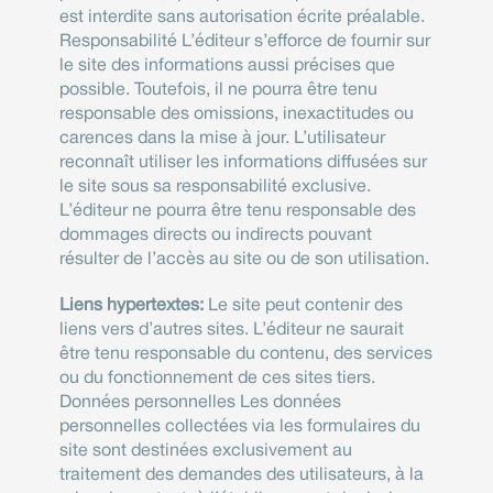
est interdite sans autorisation écrite préalable.
Responsabilité L’éditeur s’efforce de fournir sur
le site des informations aussi précises que
possible. Toutefois, il ne pourra être tenu
responsable des omissions, inexactitudes ou
carences dans la mise à jour. L’utilisateur
reconnaît utiliser les informations diffusées sur
le site sous sa responsabilité exclusive.
L’éditeur ne pourra être tenu responsable des
dommages directs ou indirects pouvant
résulter de l’accès au site ou de son utilisation.
Liens hypertextes:
Le site peut contenir des
liens vers d’autres sites. L’éditeur ne saurait
être tenu responsable du contenu, des services
ou du fonctionnement de ces sites tiers.
Données personnelles Les données
personnelles collectées via les formulaires du
site sont destinées exclusivement au
traitement des demandes des utilisateurs, à la