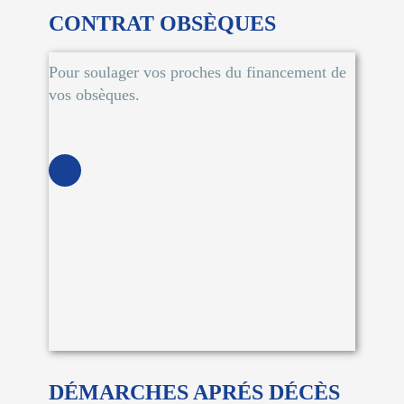
CONTRAT OBSÈQUES
Pour soulager vos proches du financement de
vos obsèques.
DÉMARCHES APRÉS DÉCÈS