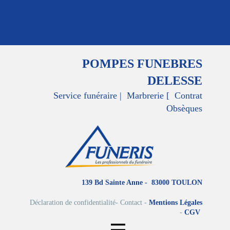
POMPES FUNEBRES
DELESSE
Service funéraire | Marbrerie [ Contrat
Obsèques
139 Bd Sainte Anne - 83000 TOULON
Déclaration de confidentialité- Contact -
Mentions Légales
-
CGV