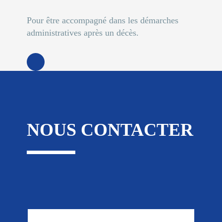
Pour être accompagné dans les démarches
administratives après un décès.
NOUS CONTACTER