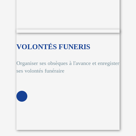
VOLONTÉS FUNERIS
Organiser ses obsèques à l'avance et enregister
ses volontés funéraire